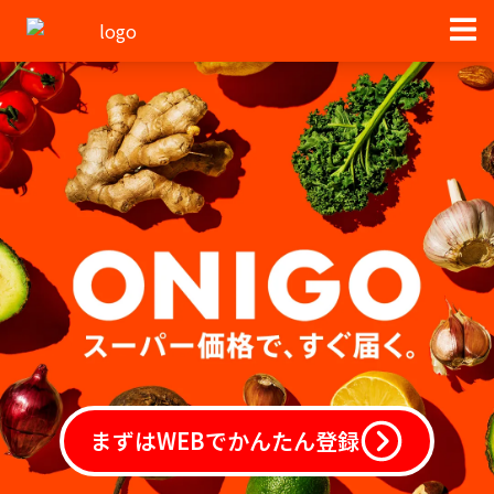
まずはWEBでかんたん登録