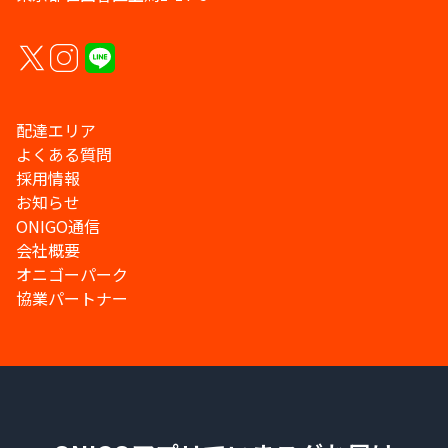
配達エリア
よくある質問
採用情報
お知らせ
ONIGO通信
会社概要
オニゴーパーク
協業パートナー