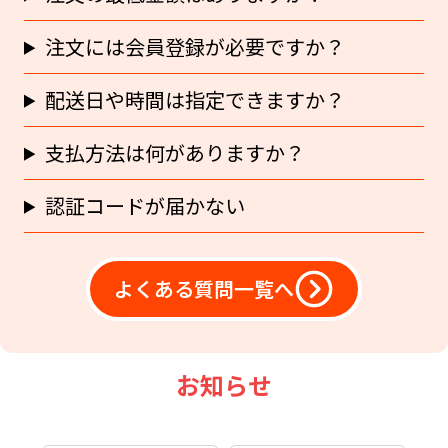
注文には会員登録が必要ですか？
配送日や時間は指定できますか？
支払方法は何がありますか？
認証コードが届かない
よくある質問一覧へ
お知らせ