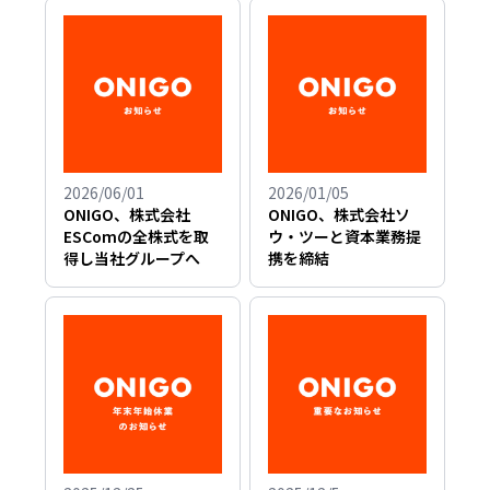
2026/06/01
2026/01/05
ONIGO、株式会社
ONIGO、株式会社ソ
ESComの全株式を取
ウ・ツーと資本業務提
得し当社グループへ
携を締結