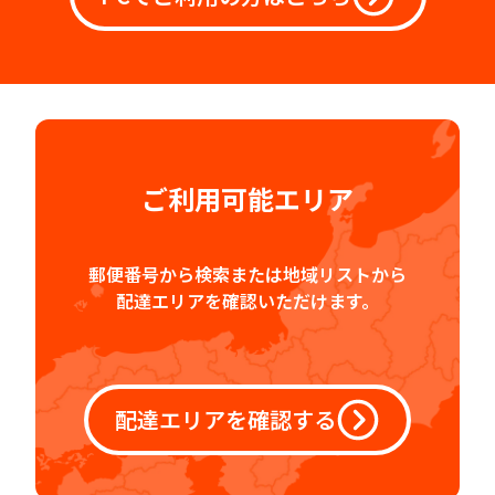
ご利用可能エリア
郵便番号から検索または地域リストから
配達エリアを確認いただけます。
配達エリアを確認する