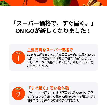
「スーパー価格で、すぐ届く。」
ONIGOが新しくなりました！
主要品目をスーパー価格で
POINT
1
2024年12月7日から、全商品品目の内、主要約2,000
品目について店頭とほぼ同じ価格でご提供します。
ぜひ「スーパー価格で、すぐ届く」新しいONIGOを
ご利用ください。
「すぐ届く」買い物体験
POINT
2
「当日、すぐ届く。」通常配送では最短70分、即配
オプションを利用した配送で最短40分でお届け。1時
間単位での配送枠の時間指定も可能です。