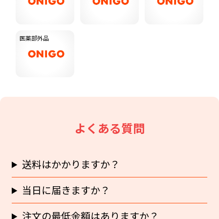
医薬部外品
よくある質問
送料はかかりますか？
当日に届きますか？
注文の最低金額はありますか？