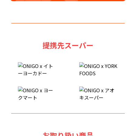
提携先スーパー
お取り扱い商品